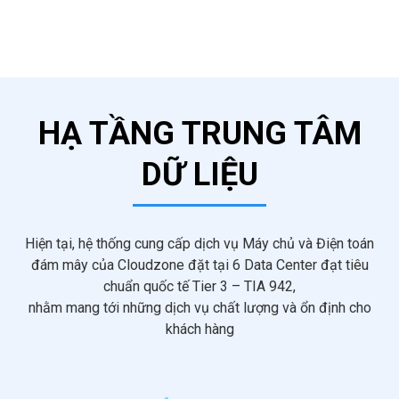
HẠ TẦNG TRUNG TÂM
DỮ LIỆU
Hiện tại, hệ thống cung cấp dịch vụ Máy chủ và Điện toán
đám mây của Cloudzone đặt tại 6 Data Center đạt tiêu
chuẩn quốc tế Tier 3 – TIA 942,
nhằm mang tới những dịch vụ chất lượng và ổn định cho
khách hàng