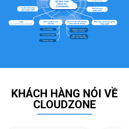
KHÁCH HÀNG NÓI VỀ
CLOUDZONE