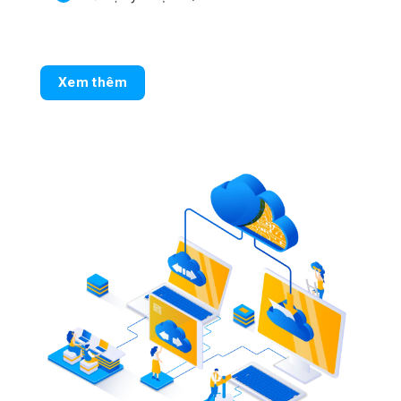
Xem thêm