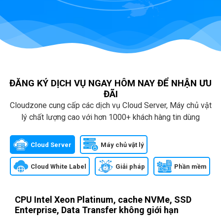
ĐĂNG KÝ DỊCH VỤ NGAY HÔM NAY ĐỂ NHẬN ƯU
ĐÃI
Cloudzone cung cấp các dịch vụ Cloud Server, Máy chủ vật
lý chất lượng cao với hơn 1000+ khách hàng tin dùng
Cloud Server
Máy chủ vật lý
Cloud White Label
Giải pháp
Phần mềm
CPU Intel Xeon Platinum, cache NVMe, SSD
Enterprise, Data Transfer không giới hạn