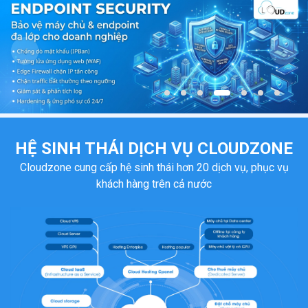
HỆ SINH THÁI DỊCH VỤ
CLOUDZONE
Cloudzone cung cấp hệ sinh thái hơn 20 dịch vụ, phục vụ
khách hàng trên cả nước