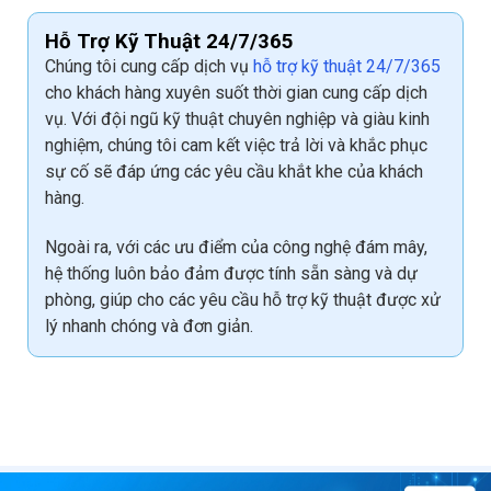
Hỗ Trợ Kỹ Thuật 24/7/365
Chúng tôi cung cấp dịch vụ
hỗ trợ kỹ thuật 24/7/365
cho khách hàng xuyên suốt thời gian cung cấp dịch
vụ. Với đội ngũ kỹ thuật chuyên nghiệp và giàu kinh
nghiệm, chúng tôi cam kết việc trả lời và khắc phục
sự cố sẽ đáp ứng các yêu cầu khắt khe của khách
hàng.
Ngoài ra, với các ưu điểm của công nghệ đám mây,
hệ thống luôn bảo đảm được tính sẵn sàng và dự
phòng, giúp cho các yêu cầu hỗ trợ kỹ thuật được xử
lý nhanh chóng và đơn giản.