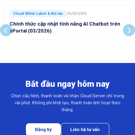
Cloud White Label & Đối tác
26/03/2026
Chính thức cập nhật tính năng AI Chatbot trên
sPortal (03/2026)
Bắt đầu ngay hôm nay
Chọn cấu hình, thanh toán và nhận Cloud Server chỉ trong
vài phút. Không phí khởi tạo, thanh toán linh hoạt theo
tháng.
Đăng ký
Liên hệ tư vấn