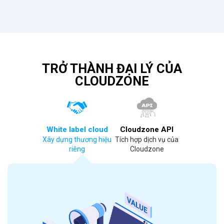
TRỞ THÀNH ĐẠI LÝ CỦA
CLOUDZONE
White label cloud
Cloudzone API
Xây dựng thương hiệu
Tích hợp dịch vụ của
riêng
Cloudzone