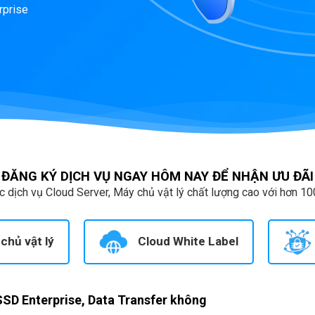
rprise
ĐĂNG KÝ DỊCH VỤ NGAY HÔM NAY ĐỂ NHẬN ƯU ĐÃI
 dịch vụ Cloud Server, Máy chủ vật lý chất lượng cao với hơn 10
chủ vật lý
Cloud White Label
SD Enterprise, Data Transfer không