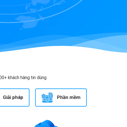
00+ khách hàng tin dùng
Giải pháp
Phần mềm