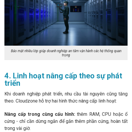
Bảo mật nhiều lớp giúp doanh nghiệp an tâm vận hành các hệ thống quan
trọng
4. Linh hoạt nâng cấp theo sự phát
triển
Khi doanh nghiệp phát triển, nhu cầu tài nguyên cũng tăng
theo. Cloudzone hỗ trợ hai hình thức nâng cấp linh hoạt:
Nâng cấp trong cùng cấu hình:
thêm RAM, CPU hoặc ổ
cứng - chỉ cần dừng ngắn để gắn thêm phần cứng, hoàn tất
trong vài giờ.