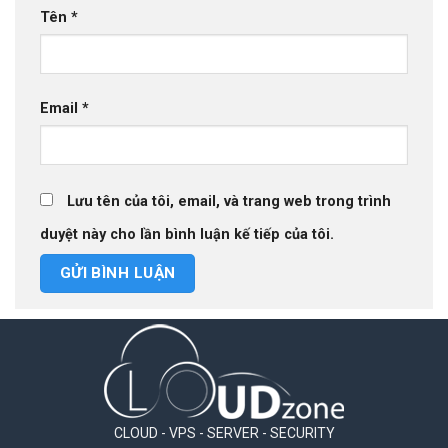
Tên
*
Email
*
Lưu tên của tôi, email, và trang web trong trình
duyệt này cho lần bình luận kế tiếp của tôi.
CLOUD - VPS - SERVER - SECURITY