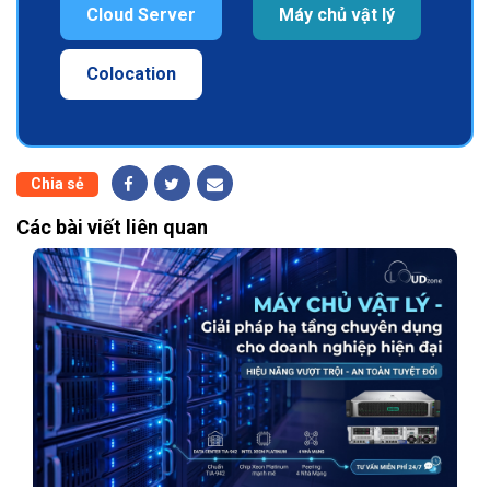
Cloud Server
Máy chủ vật lý
Colocation
Chia sẻ
Các bài viết liên quan