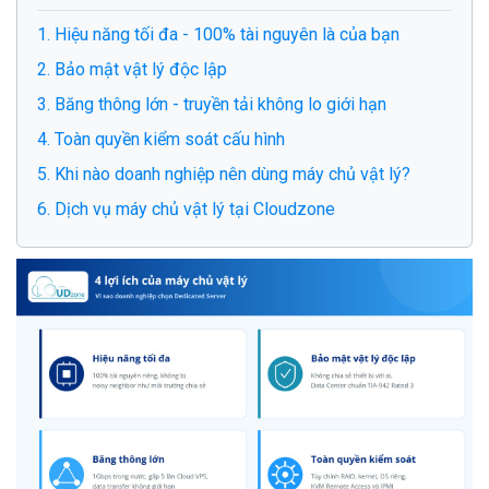
1. Hiệu năng tối đa - 100% tài nguyên là của bạn
2. Bảo mật vật lý độc lập
3. Băng thông lớn - truyền tải không lo giới hạn
4. Toàn quyền kiểm soát cấu hình
5. Khi nào doanh nghiệp nên dùng máy chủ vật lý?
6. Dịch vụ máy chủ vật lý tại Cloudzone