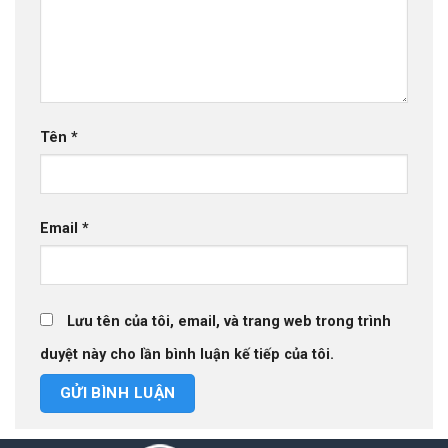
Tên
*
Email
*
Lưu tên của tôi, email, và trang web trong trình
duyệt này cho lần bình luận kế tiếp của tôi.