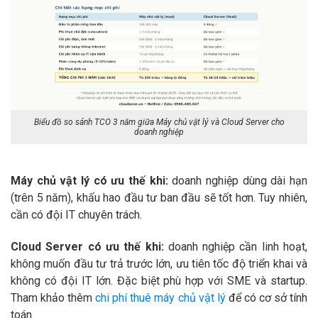
Biểu đồ so sánh TCO 3 năm giữa Máy chủ vật lý và Cloud Server cho
doanh nghiệp
Máy chủ vật lý có ưu thế khi:
doanh nghiệp dùng dài hạn
(trên 5 năm), khấu hao đầu tư ban đầu sẽ tốt hơn. Tuy nhiên,
cần có đội IT chuyên trách.
Cloud Server có ưu thế khi:
doanh nghiệp cần linh hoạt,
không muốn đầu tư trả trước lớn, ưu tiên tốc độ triển khai và
không có đội IT lớn. Đặc biệt phù hợp với SME và startup.
Tham khảo thêm
chi phí thuê máy chủ vật lý
để có cơ sở tính
toán.