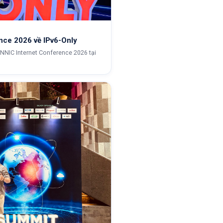
nce 2026 về IPv6-Only
NNIC Internet Conference 2026 tại