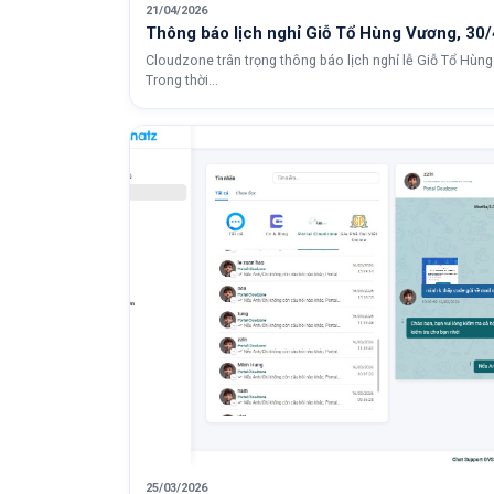
21/04/2026
Thông báo lịch nghỉ Giỗ Tổ Hùng Vương, 30/
Cloudzone trân trọng thông báo lịch nghỉ lễ Giỗ Tổ Hùn
Trong thời...
25/03/2026