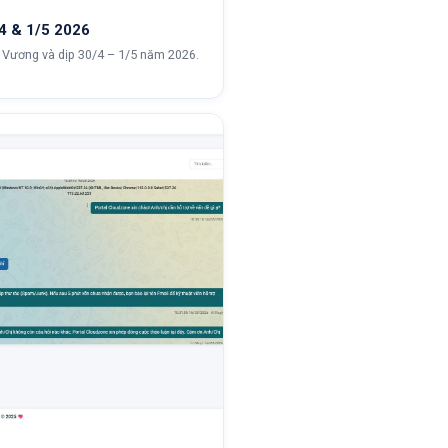
4 & 1/5 2026
g Vương và dịp 30/4 – 1/5 năm 2026.