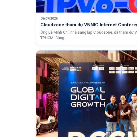
08/07/2026
Cloudzone tham dự VNNIC Internet Confere
Ông Lê Minh Chí, nhà sáng lập Cloudzone, đã tham dự V
TP.HCM. Cùng ...