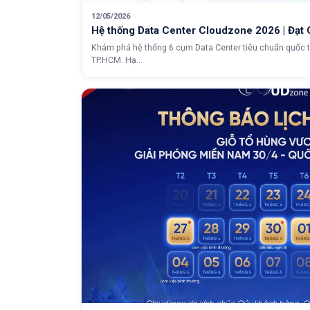
12/05/2026
Hệ thống Data Center Cloudzone 2026 | Đạt
Khám phá hệ thống 6 cụm Data Center tiêu chuẩn quốc t
TP.HCM. Hạ...