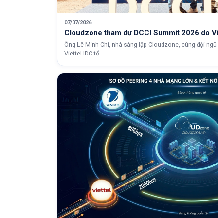
07/07/2026
Cloudzone tham dự DCCI Summit 2026 do Vie
Ông Lê Minh Chí, nhà sáng lập Cloudzone, cùng đội ng
Viettel IDC tổ ...