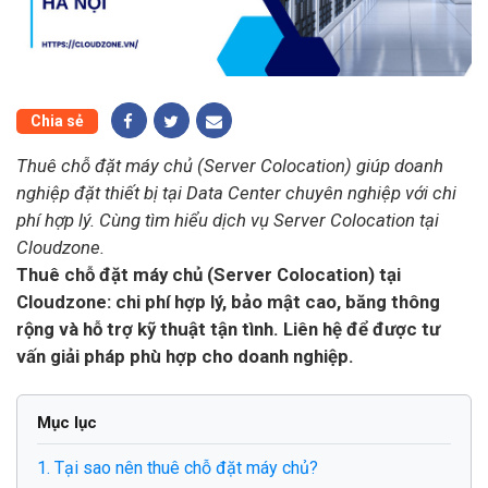
Chia sẻ
Thuê chỗ đặt máy chủ (Server Colocation) giúp doanh
nghiệp đặt thiết bị tại Data Center chuyên nghiệp với chi
phí hợp lý. Cùng tìm hiểu dịch vụ Server Colocation tại
Cloudzone.
Thuê chỗ đặt máy chủ (Server Colocation) tại
Cloudzone: chi phí hợp lý, bảo mật cao, băng thông
rộng và hỗ trợ kỹ thuật tận tình. Liên hệ để được tư
vấn giải pháp phù hợp cho doanh nghiệp.
Mục lục
1. Tại sao nên thuê chỗ đặt máy chủ?