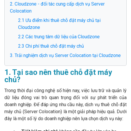
2. Cloudzone - đối tác cung cấp dịch vụ Server
Colocation
2.1 Ưu điểm khi thuê chỗ đặt máy chủ tại
Cloudzone
2.2 Các trung tâm dữ liệu của Cloudzone
2.3 Chi phí thuê chỗ đặt máy chủ
3. Trải nghiệm dịch vụ Server Colocation tại Cloudzone
1. Tại sao nên thuê chỗ đặt máy
chủ?
Trong thời đại công nghệ số hiện nay, việc lưu trữ và quản lý
dữ liệu đóng vai trò quan trọng đối với sự phát triển của
doanh nghiệp. Để đáp ứng nhu cầu này, dịch vụ thuê chỗ đặt
máy chủ (Server Colocation) là một giải pháp hiệu quả. Dưới
đây là một số lý do doanh nghiệp nên lựa chọn dịch vụ này: