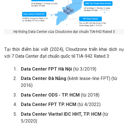
Hệ thống Data Center của Cloudzone đạt chuẩn TIA-942 Rated 3
Tại thời điểm bài viết (2024), Cloudzone triển khai dịch vụ
với 7 Data Center đạt chuẩn quốc tế TIA-942 Rated 3:
Data Center FPT Hà Nội
(từ 3/2019)
Data Center Đà Nẵng
(kênh lease-line FPT) (từ
2016)
Data Center ODS - TP. HCM
(từ 2018)
Data Center FPT TP. HCM
(từ 4/2022)
Data Center Viettel IDC HHT, TP. HCM
(từ
5/2020)