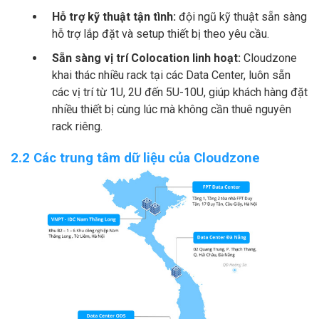
Hỗ trợ kỹ thuật tận tình:
đội ngũ kỹ thuật sẵn sàng
hỗ trợ lắp đặt và setup thiết bị theo yêu cầu.
Sẵn sàng vị trí Colocation linh hoạt:
Cloudzone
khai thác nhiều rack tại các Data Center, luôn sẵn
các vị trí từ 1U, 2U đến 5U-10U, giúp khách hàng đặt
nhiều thiết bị cùng lúc mà không cần thuê nguyên
rack riêng.
2.2 Các trung tâm dữ liệu của Cloudzone