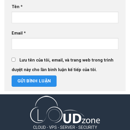
Tên
*
Email
*
Lưu tên của tôi, email, và trang web trong trình
duyệt này cho lần bình luận kế tiếp của tôi.
CLOUD - VPS - SERVER - SECURITY