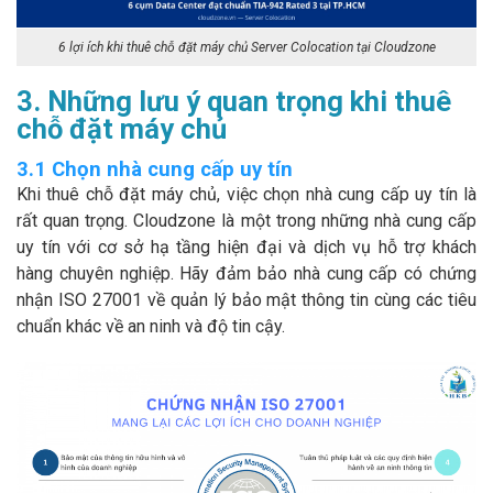
6 lợi ích khi thuê chỗ đặt máy chủ Server Colocation tại Cloudzone
3. Những lưu ý quan trọng khi thuê
chỗ đặt máy chủ
3.1 Chọn nhà cung cấp uy tín
Khi thuê chỗ đặt máy chủ, việc chọn nhà cung cấp uy tín là
rất quan trọng. Cloudzone là một trong những nhà cung cấp
uy tín với cơ sở hạ tầng hiện đại và dịch vụ hỗ trợ khách
hàng chuyên nghiệp. Hãy đảm bảo nhà cung cấp có chứng
nhận ISO 27001 về quản lý bảo mật thông tin cùng các tiêu
chuẩn khác về an ninh và độ tin cậy.