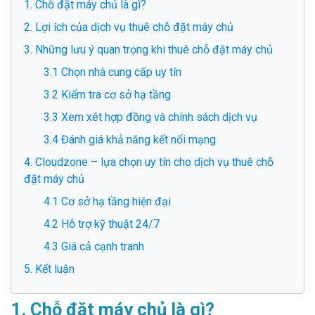
1. Chỗ đặt máy chủ là gì?
2. Lợi ích của dịch vụ thuê chỗ đặt máy chủ
3. Những lưu ý quan trọng khi thuê chỗ đặt máy chủ
3.1 Chọn nhà cung cấp uy tín
3.2 Kiểm tra cơ sở hạ tầng
3.3 Xem xét hợp đồng và chính sách dịch vụ
3.4 Đánh giá khả năng kết nối mạng
4. Cloudzone – lựa chọn uy tín cho dịch vụ thuê chỗ
đặt máy chủ
4.1 Cơ sở hạ tầng hiện đại
4.2 Hỗ trợ kỹ thuật 24/7
4.3 Giá cả cạnh tranh
5. Kết luận
1. Chỗ đặt máy chủ là gì?