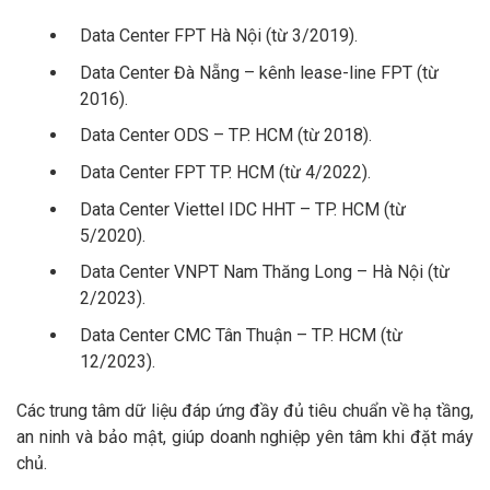
Data Center FPT Hà Nội (từ 3/2019).
Data Center Đà Nẵng – kênh lease-line FPT (từ
2016).
Data Center ODS – TP. HCM (từ 2018).
Data Center FPT TP. HCM (từ 4/2022).
Data Center Viettel IDC HHT – TP. HCM (từ
5/2020).
Data Center VNPT Nam Thăng Long – Hà Nội (từ
2/2023).
Data Center CMC Tân Thuận – TP. HCM (từ
12/2023).
Các trung tâm dữ liệu đáp ứng đầy đủ tiêu chuẩn về hạ tầng,
an ninh và bảo mật, giúp doanh nghiệp yên tâm khi đặt máy
chủ.