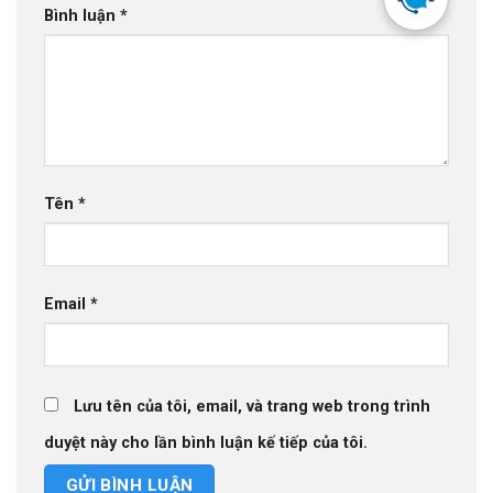
Bình luận
*
Tên
*
Email
*
Lưu tên của tôi, email, và trang web trong trình
duyệt này cho lần bình luận kế tiếp của tôi.