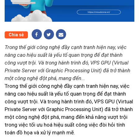
Chia sẻ
Trong thế giới công nghệ đầy cạnh tranh hiện nay, việc
nâng cao hiệu suất là yếu tố quan trọng để đạt thành
công vượt trội. Và trong hành trình đó, VPS GPU (Virtual
Private Server với Graphic Processing Unit) đã trở thành
một công nghệ đột phá, mang đến...
Trong thế giới công nghệ đầy cạnh tranh hiện nay, việc
nâng cao hiệu suất là yếu tố quan trọng để đạt thành
công vượt trội. Và trong hành trình đó, VPS GPU (Virtual
Private Server với Graphic Processing Unit) đã trở thành
một công nghệ đột phá, mang đến khả năng vượt trội
trong việc tối ưu hoá hiệu suất công việc đòi hỏi tính
toán đồ họa và xử lý mạnh mẽ.