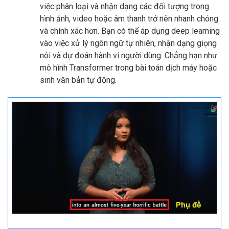
việc phân loại và nhận dạng các đối tượng trong
hình ảnh, video hoặc âm thanh trở nên nhanh chóng
và chính xác hơn. Bạn có thể áp dụng deep learning
vào việc xử lý ngôn ngữ tự nhiên, nhận dạng giọng
nói và dự đoán hành vi người dùng. Chẳng hạn như
mô hình Transformer trong bài toán dịch máy hoặc
sinh văn bản tự động.