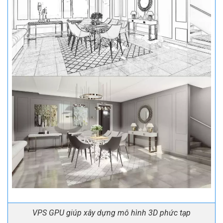
VPS GPU giúp xây dựng mô hình 3D phức tạp