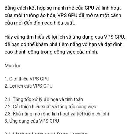
Bằng cách kết hợp sự mạnh mẽ của GPU và linh hoạt
của môi trường ảo hóa, VPS GPU đã mở ra một cánh
cửa mới đến đỉnh cao hiệu suất.
Hãy cùng tìm hiểu về lợi ích và ứng dụng của VPS GPU,
để bạn có thể khám phá tiềm năng vô hạn và đạt đỉnh
cao thành công trong công việc của mình.
Mục lục
1. Giới thiệu VPS GPU
2. Lợi ích của VPS GPU
2.1. Tăng tốc xử lý đồ họa và tính toán
2.2. Cải thiện hiệu suất và tăng tốc công việc
2.3. Khả năng mở rộng linh hoạt và tiết kiệm chi phí
3. Ứng dụng của VPS GPU