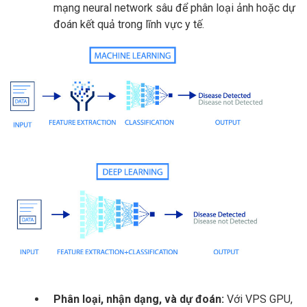
mạng neural network sâu để phân loại ảnh hoặc dự
đoán kết quả trong lĩnh vực y tế.
Phân loại, nhận dạng, và dự đoán:
Với VPS GPU,