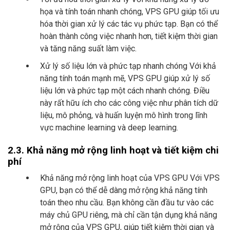
họa và tính toán nhanh chóng, VPS GPU giúp tối ưu
hóa thời gian xử lý các tác vụ phức tạp. Bạn có thể
hoàn thành công việc nhanh hơn, tiết kiệm thời gian
và tăng năng suất làm việc.
Xử lý số liệu lớn và phức tạp nhanh chóng Với khả
năng tính toán mạnh mẽ, VPS GPU giúp xử lý số
liệu lớn và phức tạp một cách nhanh chóng. Điều
này rất hữu ích cho các công việc như phân tích dữ
liệu, mô phỏng, và huấn luyện mô hình trong lĩnh
vực machine learning và deep learning.
2.3. Khả năng mở rộng linh hoạt và tiết kiệm chi
phí
Khả năng mở rộng linh hoạt của VPS GPU Với VPS
GPU, bạn có thể dễ dàng mở rộng khả năng tính
toán theo nhu cầu. Bạn không cần đầu tư vào các
máy chủ GPU riêng, mà chỉ cần tận dụng khả năng
mở rộng của VPS GPU, giúp tiết kiệm thời gian và