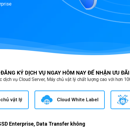
rprise
ĐĂNG KÝ DỊCH VỤ NGAY HÔM NAY ĐỂ NHẬN ƯU ĐÃI
 dịch vụ Cloud Server, Máy chủ vật lý chất lượng cao với hơn 10
chủ vật lý
Cloud White Label
SD Enterprise, Data Transfer không