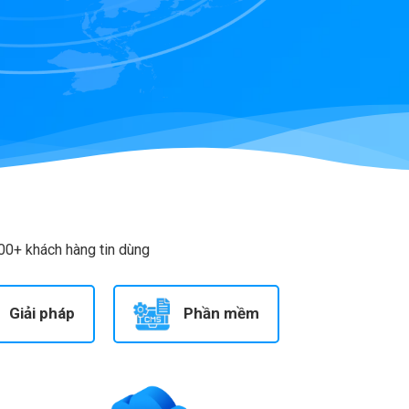
00+ khách hàng tin dùng
Giải pháp
Phần mềm