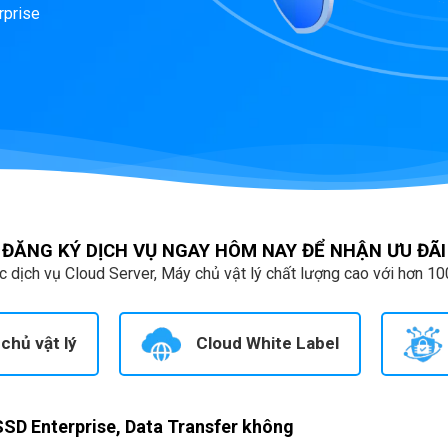
rprise
ĐĂNG KÝ DỊCH VỤ NGAY HÔM NAY ĐỂ NHẬN ƯU ĐÃI
 dịch vụ Cloud Server, Máy chủ vật lý chất lượng cao với hơn 10
chủ vật lý
Cloud White Label
SD Enterprise, Data Transfer không