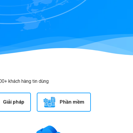
00+ khách hàng tin dùng
Giải pháp
Phần mềm