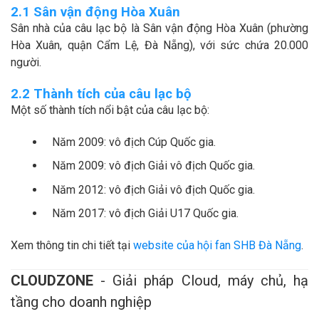
2.1 Sân vận động Hòa Xuân
Sân nhà của câu lạc bộ là Sân vận động Hòa Xuân (phường
Hòa Xuân, quận Cẩm Lệ, Đà Nẵng), với sức chứa 20.000
người.
2.2 Thành tích của câu lạc bộ
Một số thành tích nổi bật của câu lạc bộ:
Năm 2009: vô địch Cúp Quốc gia.
Năm 2009: vô địch Giải vô địch Quốc gia.
Năm 2012: vô địch Giải vô địch Quốc gia.
Năm 2017: vô địch Giải U17 Quốc gia.
Xem thông tin chi tiết tại
website của hội fan SHB Đà Nẵng
.
CLOUDZONE
- Giải pháp Cloud, máy chủ, hạ
tầng cho doanh nghiệp