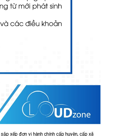
sắp xếp đơn vị hành chính cấp huyện, cấp xã