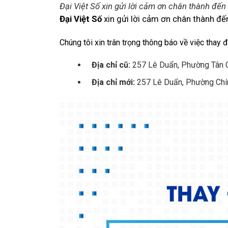
Đại Việt Số xin gửi lời cảm ơn chân thành đến
Đại Việt Số
xin gửi lời cảm ơn chân thành đến
Chúng tôi xin trân trọng thông báo về việc thay đ
Địa chỉ cũ:
257 Lê Duẩn, Phường Tân C
Địa chỉ mới:
257 Lê Duẩn, Phường Chín