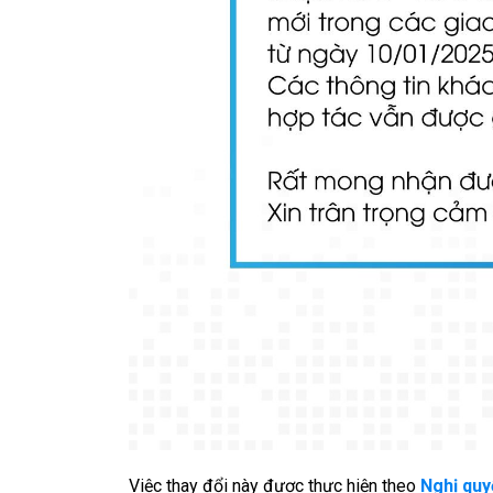
Việc thay đổi này được thực hiện theo
Nghị qu