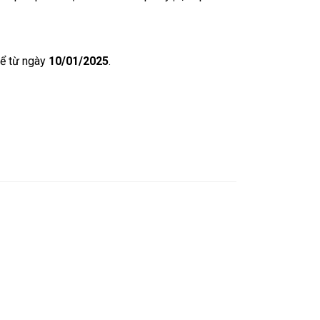
kể từ ngày
10/01/2025
.