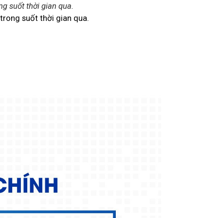
g suốt thời gian qua.
trong suốt thời gian qua.