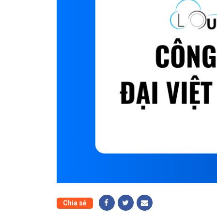
Chia sẻ