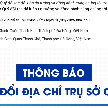
 Quý đối tác đã luôn tin tưởng và đồng hành cùng chúng tôi tron
 Quý đối tác đã luôn tin tưởng và đồng hành cùng chúng tôi 
ổi địa chỉ trụ sở chính kể từ ngày
10/01/2025
như sau:
hính, Quận Thanh Khê, Thành phố Đà Nẵng, Việt Nam.
h Gián, Quận Thanh Khê, Thành phố Đà Nẵng, Việt Nam.