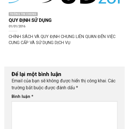
THÔNG TIN CHUNG
QUY ĐỊNH SỬ DỤNG
01/01/2016
CHÍNH SÁCH VÀ QUY ĐỊNH CHUNG LIÊN QUAN ĐẾN VIỆC
CUNG CẤP VÀ SỬ DỤNG DỊCH VỤ
Để lại một bình luận
Email của bạn sẽ không được hiển thị công khai.
Các
trường bắt buộc được đánh dấu
*
Bình luận
*