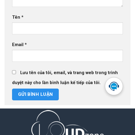
Tên
*
Email
*
Lưu tên của tôi, email, và trang web trong trình
duyệt này cho lần bình luận kế tiếp của tôi.