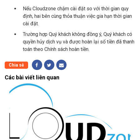
Nếu Cloudzone chậm cài đặt so với thời gian quy
định, hai bên cùng thỏa thuận việc gia hạn thời gian
cài đặt.
Trường hợp Quý khách không đồng ý, Quý khách có
quyền hủy dịch vụ và được hoàn lại số tiền đã thanh
toán theo Chính sách hoàn tiền.
Chia sẻ
Các bài viết liên quan