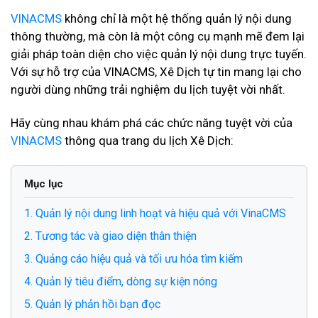
VINACMS
không chỉ là một hệ thống quản lý nội dung
thông thường, mà còn là một công cụ mạnh mẽ đem lại
giải pháp toàn diện cho việc quản lý nội dung trực tuyến.
Với sự hỗ trợ của VINACMS, Xê Dịch tự tin mang lại cho
người dùng những trải nghiệm du lịch tuyệt vời nhất.
Hãy cùng nhau khám phá các chức năng tuyệt vời của
VINACMS
thông qua trang du lịch Xê Dịch:
Mục lục
1. Quản lý nội dung linh hoạt và hiệu quả với VinaCMS
2. Tương tác và giao diện thân thiện
3. Quảng cáo hiệu quả và tối ưu hóa tìm kiếm
4. Quản lý tiêu điểm, dòng sự kiện nóng
5. Quản lý phản hồi bạn đọc