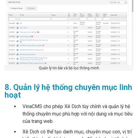
Quản lý tin bài và bộ lọc thông minh
8. Quản lý hệ thống chuyên mục linh
hoạt
VinaCMS cho phép Xê Dịch tùy chỉnh và quản lý hệ
thống chuyên mục phù hợp với nội dung và mục tiêu
của trang web.
Xê Dịch có thể tạo danh mục, chuyên mục con, vị trí