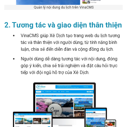
Quản lý nội dung du lịch trên VinaCMS
2. Tương tác và giao diện thân thiện
VinaCMS giúp Xê Dịch tạo trang web du lịch tương
tác và thân thiện với người dùng, từ tính năng bình
luận, chia sẻ đến diễn đàn và cộng đồng du lịch.
Người dùng dễ dàng tương tác với nội dung, đóng
góp ý kiến, chia sẻ trải nghiệm và đặt câu hỏi trực
tiếp với đội ngũ hỗ trợ của Xê Dịch.