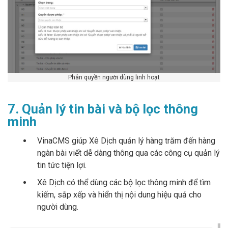
Phân quyền người dùng linh hoạt
7. Quản lý tin bài và bộ lọc thông
minh
VinaCMS giúp Xê Dịch quản lý hàng trăm đến hàng
ngàn bài viết dễ dàng thông qua các công cụ quản lý
tin tức tiện lợi.
Xê Dịch có thể dùng các bộ lọc thông minh để tìm
kiếm, sắp xếp và hiển thị nội dung hiệu quả cho
người dùng.