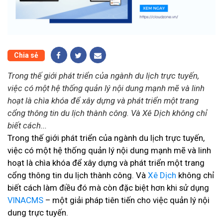
Chia sẻ
Trong thế giới phát triển của ngành du lịch trực tuyến,
việc có một hệ thống quản lý nội dung mạnh mẽ và linh
hoạt là chìa khóa để xây dựng và phát triển một trang
cổng thông tin du lịch thành công. Và Xê Dịch không chỉ
biết cách...
Trong thế giới phát triển của ngành du lịch trực tuyến,
việc có một hệ thống quản lý nội dung mạnh mẽ và linh
hoạt là chìa khóa để xây dựng và phát triển một trang
cổng thông tin du lịch thành công. Và
Xê Dịch
không chỉ
biết cách làm điều đó mà còn đặc biệt hơn khi sử dụng
VINACMS
– một giải pháp tiên tiến cho việc quản lý nội
dung trực tuyến.