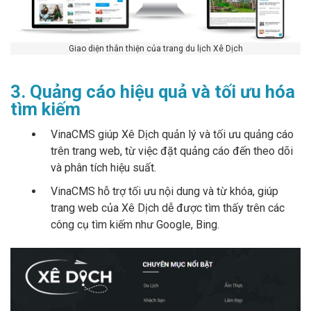
Giao diện thân thiện của trang du lịch Xê Dịch
3. Quảng cáo hiệu quả và tối ưu hóa
tìm kiếm
VinaCMS giúp Xê Dịch quản lý và tối ưu quảng cáo
trên trang web, từ việc đặt quảng cáo đến theo dõi
và phân tích hiệu suất.
VinaCMS hỗ trợ tối ưu nội dung và từ khóa, giúp
trang web của Xê Dịch dễ được tìm thấy trên các
công cụ tìm kiếm như Google, Bing.