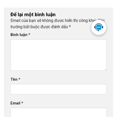
Để lại một bình luận
Email của bạn sẽ không được hiển thị công khai.
Các
trường bắt buộc được đánh dấu
*
Bình luận
*
Tên
*
Email
*