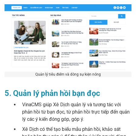
Quản lý tiêu điểm và dòng sự kiện nóng
5. Quản lý phản hồi bạn đọc
VinaCMS giúp Xê Dịch quản lý và tương tác với
phản hồi từ bạn đọc, từ phản hồi trực tiếp đến quản
lý các ý kiến đóng góp, góp ý.
Xê Dịch có thể tạo biểu mẫu phản hồi, khảo sát