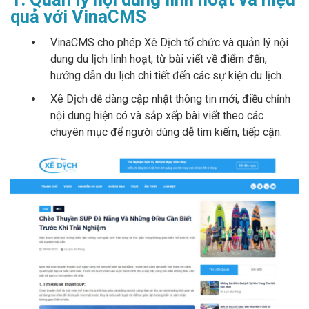
quả với VinaCMS
VinaCMS cho phép Xê Dịch tổ chức và quản lý nội
dung du lịch linh hoạt, từ bài viết về điểm đến,
hướng dẫn du lịch chi tiết đến các sự kiện du lịch.
Xê Dịch dễ dàng cập nhật thông tin mới, điều chỉnh
nội dung hiện có và sắp xếp bài viết theo các
chuyên mục để người dùng dễ tìm kiếm, tiếp cận.