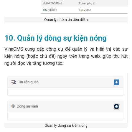
Quản lý nhóm tin tiêu điểm
10. Quản lý dòng sự kiện nóng
VinaCMS cung cấp công cụ để quản lý và hiển thị các sự
kiện nóng (hoặc chủ đề) ngay trên trang web, giúp thu hút
người đọc và tăng tương tác.
Quản lý dòng sự kiện nóng