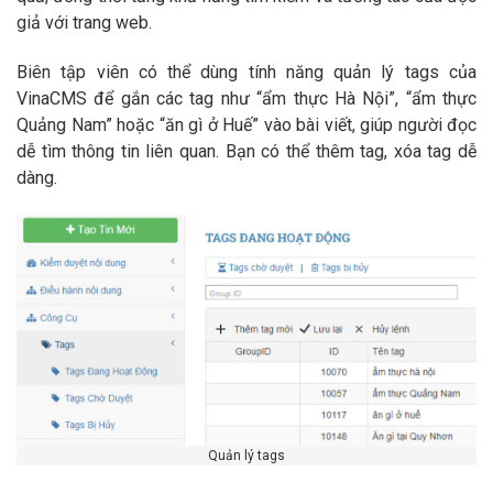
giả với trang web.
Biên tập viên có thể dùng tính năng quản lý tags của
VinaCMS để gắn các tag như “ẩm thực Hà Nội”, “ẩm thực
Quảng Nam” hoặc “ăn gì ở Huế” vào bài viết, giúp người đọc
dễ tìm thông tin liên quan. Bạn có thể thêm tag, xóa tag dễ
dàng.
Quản lý tags