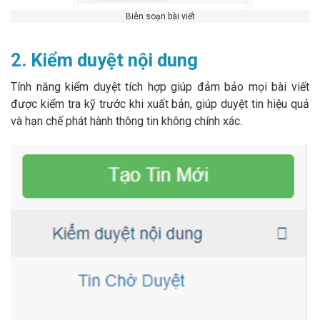
Biên soạn bài viết
2. Kiểm duyệt nội dung
Tính năng kiểm duyệt tích hợp giúp đảm bảo mọi bài viết
được kiểm tra kỹ trước khi xuất bản, giúp duyệt tin hiệu quả
và hạn chế phát hành thông tin không chính xác.