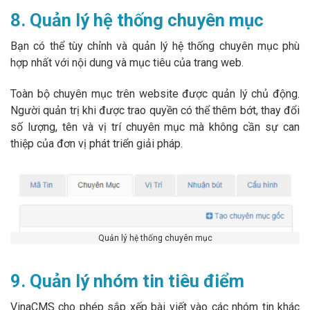
8. Quản lý hệ thống chuyên mục
Bạn có thể tùy chỉnh và quản lý hệ thống chuyên mục phù
hợp nhất với nội dung và mục tiêu của trang web.
Toàn bộ chuyên mục trên website được quản lý chủ động.
Người quản trị khi được trao quyền có thể thêm bớt, thay đổi
số lượng, tên và vị trí chuyên mục mà không cần sự can
thiệp của đơn vị phát triển giải pháp.
Quản lý hệ thống chuyên mục
9. Quản lý nhóm tin tiêu điểm
VinaCMS cho phép sắp xếp bài viết vào các nhóm tin khác