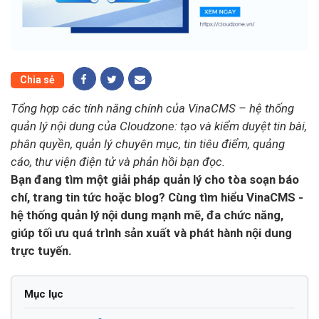
Chia sẻ
Tổng hợp các tính năng chính của VinaCMS – hệ thống
quản lý nội dung của Cloudzone: tạo và kiểm duyệt tin bài,
phân quyền, quản lý chuyên mục, tin tiêu điểm, quảng
cáo, thư viện điện tử và phản hồi bạn đọc.
Bạn đang tìm một giải pháp quản lý cho tòa soạn báo
chí, trang tin tức hoặc blog? Cùng tìm hiểu VinaCMS -
hệ thống quản lý nội dung mạnh mẽ, đa chức năng,
giúp tối ưu quá trình sản xuất và phát hành nội dung
trực tuyến.
Mục lục