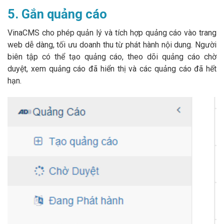
5. Gắn quảng cáo
VinaCMS cho phép quản lý và tích hợp quảng cáo vào trang
web dễ dàng, tối ưu doanh thu từ phát hành nội dung. Người
biên tập có thể tạo quảng cáo, theo dõi quảng cáo chờ
duyệt, xem quảng cáo đã hiển thị và các quảng cáo đã hết
hạn.