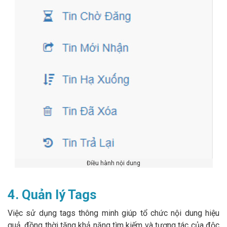
Điều hành nội dung
4. Quản lý Tags
Việc sử dụng tags thông minh giúp tổ chức nội dung hiệu
quả, đồng thời tăng khả năng tìm kiếm và tương tác của độc