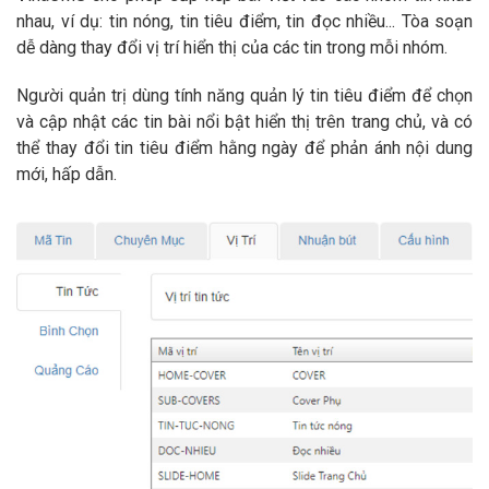
nhau, ví dụ: tin nóng, tin tiêu điểm, tin đọc nhiều... Tòa soạn
dễ dàng thay đổi vị trí hiển thị của các tin trong mỗi nhóm.
Người quản trị dùng tính năng quản lý tin tiêu điểm để chọn
và cập nhật các tin bài nổi bật hiển thị trên trang chủ, và có
thể thay đổi tin tiêu điểm hằng ngày để phản ánh nội dung
mới, hấp dẫn.