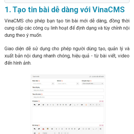
1. Tạo tin bài dễ dàng với VinaCMS
VinaCMS cho phép bạn tạo tin bài mới dễ dàng, đồng thời
cung cấp các công cụ linh hoạt để định dạng và tùy chỉnh nội
dung theo ý muốn.
Giao diện dễ sử dụng cho phép người dùng tạo, quản lý và
xuất bản nội dung nhanh chóng, hiệu quả - từ bài viết, video
đến hình ảnh.