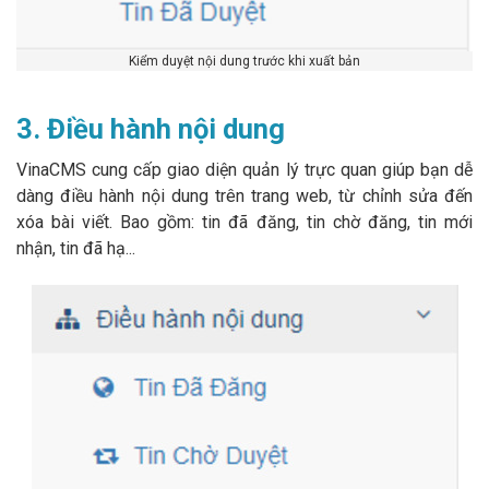
Kiểm duyệt nội dung trước khi xuất bản
3. Điều hành nội dung
VinaCMS cung cấp giao diện quản lý trực quan giúp bạn dễ
dàng điều hành nội dung trên trang web, từ chỉnh sửa đến
xóa bài viết. Bao gồm: tin đã đăng, tin chờ đăng, tin mới
nhận, tin đã hạ...