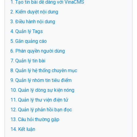
1. Tạo tin bài dễ dàng với VinaCMS
2. Kiểm duyệt nội dung
3. Điều hành nội dung
4. Quản lý Tags
5. Gắn quảng cáo
6. Phân quyền người dùng
7. Quản lý tin bài
8. Quản lý hệ thống chuyên mục
9. Quản lý nhóm tin tiêu điểm
10. Quản lý dòng sự kiện nóng
11. Quản lý thư viện điện tử
12. Quản lý phản hồi bạn đọc
13. Câu hỏi thường gặp
14. Kết luận