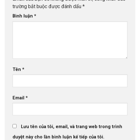
trường bắt buộc được đánh dấu
*
Bình luận
*
Tên
*
Email
*
Lưu tên của tôi, email, và trang web trong trình
duyệt này cho lần bình luận kế tiếp của tôi.