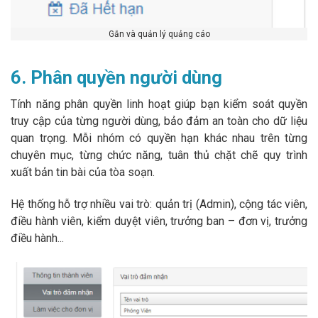
Gắn và quản lý quảng cáo
6. Phân quyền người dùng
Tính năng phân quyền linh hoạt giúp bạn kiểm soát quyền
truy cập của từng người dùng, bảo đảm an toàn cho dữ liệu
quan trọng. Mỗi nhóm có quyền hạn khác nhau trên từng
chuyên mục, từng chức năng, tuân thủ chặt chẽ quy trình
xuất bản tin bài của tòa soạn.
Hệ thống hỗ trợ nhiều vai trò: quản trị (Admin), cộng tác viên,
điều hành viên, kiểm duyệt viên, trưởng ban – đơn vị, trưởng
điều hành...