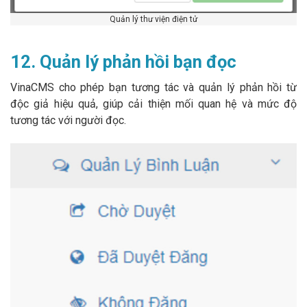
Quản lý thư viện điện tử
12. Quản lý phản hồi bạn đọc
VinaCMS cho phép bạn tương tác và quản lý phản hồi từ
độc giả hiệu quả, giúp cải thiện mối quan hệ và mức độ
tương tác với người đọc.