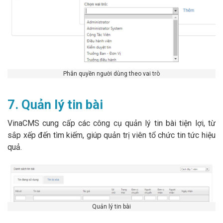
Phân quyền người dùng theo vai trò
7. Quản lý tin bài
VinaCMS cung cấp các công cụ quản lý tin bài tiện lợi, từ
sắp xếp đến tìm kiếm, giúp quản trị viên tổ chức tin tức hiệu
quả.
Quản lý tin bài