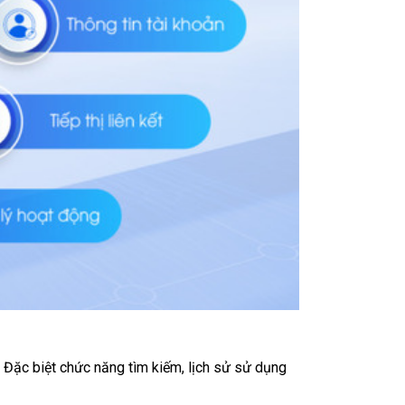
. Đặc biệt chức năng tìm kiếm, lịch sử sử dụng