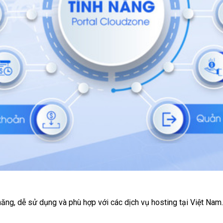
 năng, dễ sử dụng và phù hợp với các dịch vụ hosting tại Việt Nam