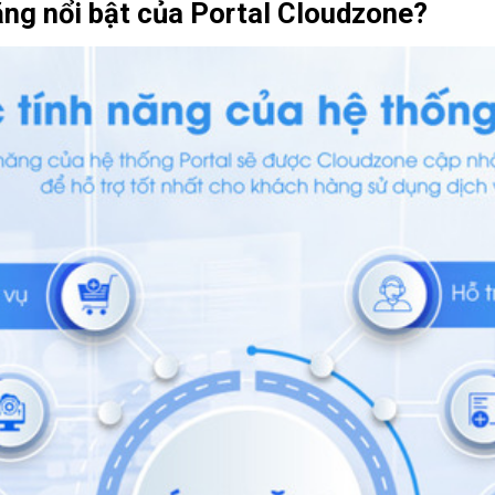
ăng nổi bật của Portal Cloudzone?