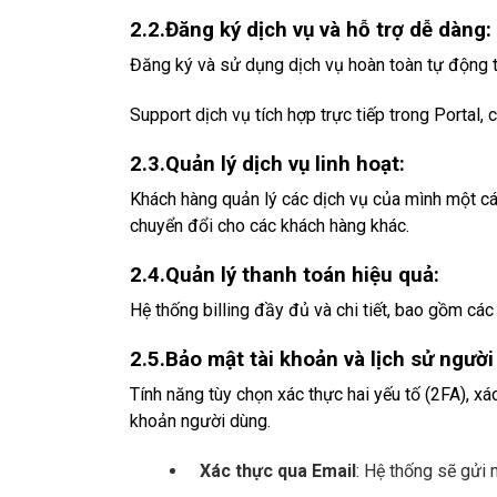
2.2.
Đăng ký dịch vụ và hỗ trợ dễ dàng:
Đăng ký và sử dụng dịch vụ hoàn toàn tự động t
Support dịch vụ tích hợp trực tiếp trong Porta
2.3.
Quản lý dịch vụ linh hoạt:
Khách hàng quản lý các dịch vụ của mình một cách
chuyển đổi cho các khách hàng khác.
2.4.
Quản lý thanh toán hiệu quả:
Hệ thống billing đầy đủ và chi tiết, bao gồm các
2.5.
Bảo mật tài khoản và lịch sử người
Tính năng tùy chọn xác thực hai yếu tố (2FA), xá
khoản người dùng.
Xác thực qua Email
: Hệ thống sẽ gửi