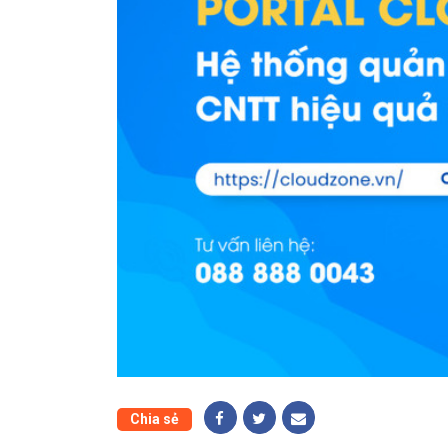
Chia sẻ