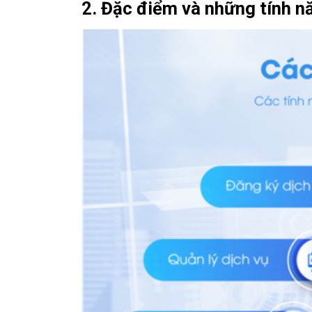
2. Đặc điểm và những tính n