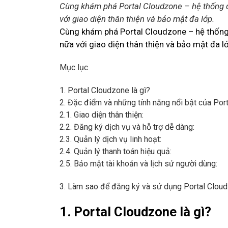
Cùng khám phá Portal Cloudzone – hệ thống qu
với giao diện thân thiện và bảo mật đa lớp.
Cùng khám phá Portal Cloudzone – hệ thống 
nữa với giao diện thân thiện và bảo mật đa l
Mục lục
1. Portal Cloudzone là gì?
2. Đặc điểm và những tính năng nổi bật của Por
2.1. Giao diện thân thiện:
2.2. Đăng ký dịch vụ và hỗ trợ dễ dàng:
2.3. Quản lý dịch vụ linh hoạt:
2.4. Quản lý thanh toán hiệu quả:
2.5. Bảo mật tài khoản và lịch sử người dùng:
3. Làm sao để đăng ký và sử dụng Portal Clou
1. Portal Cloudzone là gì?