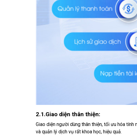
2.1.
Giao diện thân thiện:
Giao diện người dùng thân thiện, tối ưu hóa tính
và quản lý dịch vụ rất khoa học, hiệu quả.