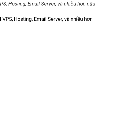
S, Hosting, Email Server, và nhiều hơn nữa
d VPS, Hosting, Email Server, và nhiều hơn