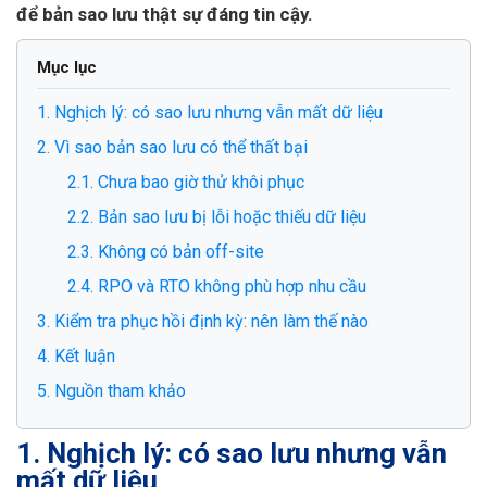
để bản sao lưu thật sự đáng tin cậy.
Mục lục
1. Nghịch lý: có sao lưu nhưng vẫn mất dữ liệu
2. Vì sao bản sao lưu có thể thất bại
2.1. Chưa bao giờ thử khôi phục
2.2. Bản sao lưu bị lỗi hoặc thiếu dữ liệu
2.3. Không có bản off-site
2.4. RPO và RTO không phù hợp nhu cầu
3. Kiểm tra phục hồi định kỳ: nên làm thế nào
4. Kết luận
5. Nguồn tham khảo
1. Nghịch lý: có sao lưu nhưng vẫn
mất dữ liệu