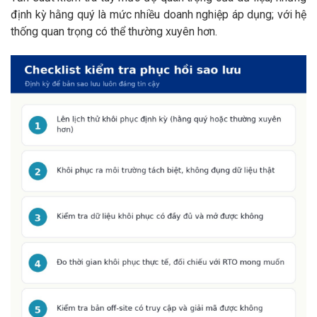
định kỳ hằng quý là mức nhiều doanh nghiệp áp dụng; với hệ
thống quan trọng có thể thường xuyên hơn.