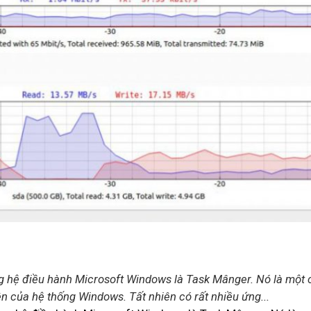
g hệ điều hành Microsoft Windows là Task Mânger. Nó là một 
 của hệ thống Windows. Tất nhiên có rất nhiều ứng...