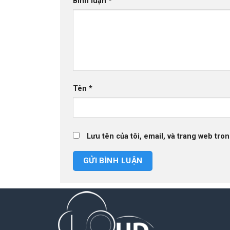
Bình luận
*
Tên
*
Lưu tên của tôi, email, và trang web tron