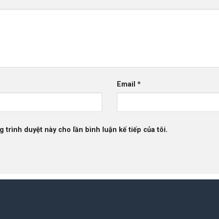
Email
*
g trình duyệt này cho lần bình luận kế tiếp của tôi.