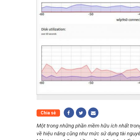
Chia sẻ
Một trong những phần mềm hữu ích nhất tron
về hiệu năng cũng như mức sử dụng tài nguyên