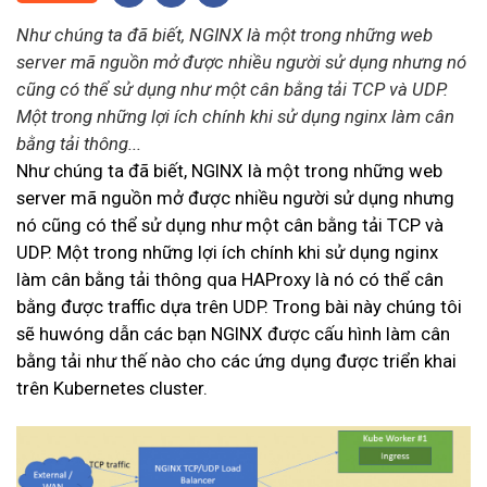
Như chúng ta đã biết, NGINX là một trong những web
server mã nguồn mở được nhiều người sử dụng nhưng nó
cũng có thể sử dụng như một cân bằng tải TCP và UDP.
Một trong những lợi ích chính khi sử dụng nginx làm cân
bằng tải thông...
Như chúng ta đã biết, NGINX là một trong những web
server mã nguồn mở được nhiều người sử dụng nhưng
nó cũng có thể sử dụng như một cân bằng tải TCP và
UDP. Một trong những lợi ích chính khi sử dụng nginx
làm cân bằng tải thông qua HAProxy là nó có thể cân
bằng được traffic dựa trên UDP. Trong bài này chúng tôi
sẽ huwóng dẫn các bạn NGINX được cấu hình làm cân
bằng tải như thế nào cho các ứng dụng được triển khai
trên Kubernetes cluster.