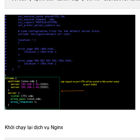
Khởi chạy lại dịch vụ Nginx