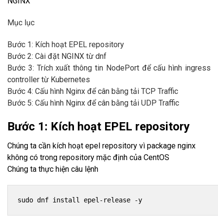
NGINX
Mục lục
Bước 1: Kích hoạt EPEL repository
Bước 2: Cài đặt NGINX từ dnf
Bước 3: Trích xuất thông tin NodePort để cấu hình ingress
controller từ Kubernetes
Bước 4: Cấu hình Nginx để cân bằng tải TCP Traffic
Bước 5: Cấu hình Nginx để cân bằng tải UDP Traffic
Bước 1: Kích hoạt EPEL repository
Chúng ta cần kích hoạt epel repository vì package nginx
không có trong repository mặc định của CentOS
Chúng ta thực hiện câu lệnh
sudo dnf install epel-release -y