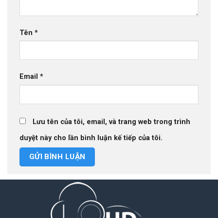
Tên
*
Email
*
Lưu tên của tôi, email, và trang web trong trình
duyệt này cho lần bình luận kế tiếp của tôi.