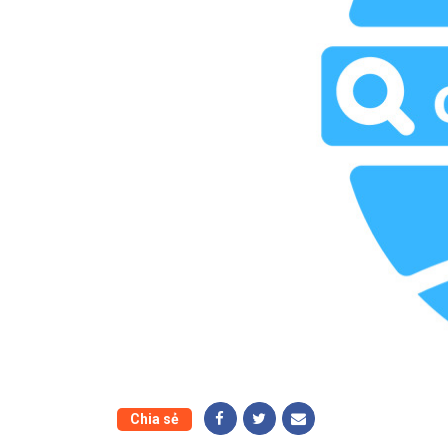
Chia sẻ