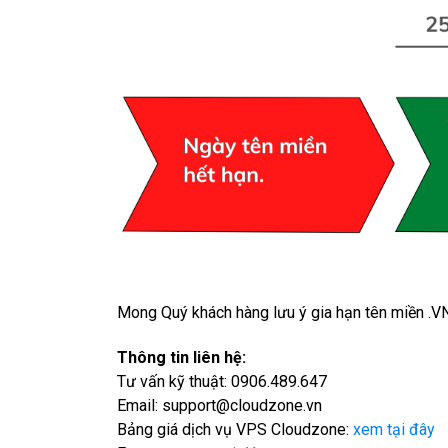
Mong Quý khách hàng lưu ý gia hạn tên miền .VN
Thông tin liên hệ:
Tư vấn kỹ thuật: 0906.489.647
Email: support@cloudzone.vn
Bảng giá dịch vụ VPS Cloudzone:
xem tại đây