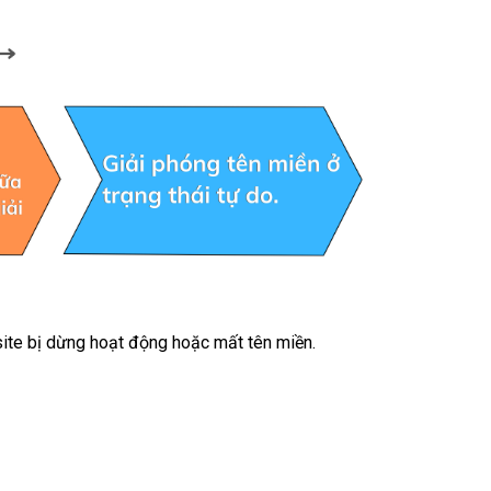
site bị dừng hoạt động hoặc mất tên miền.